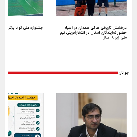
درخشش تاریخی هاکی همدان در آسیا؛
جشنواره ملی توانا برگزار شد
حضور نمایندگان استان در افتخارآفرینی تیم
ملی زیر ۱۸ سال
جوانان