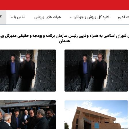
 قدیم
اداره کل ورزش و جوانان
هیات های ورزشی
تماس با ما
گ
 شورای اسلامی به همراه وفایی رئیس سازمان برنامه و بودجه و حقیقی مدیرکل ورزش
همدان