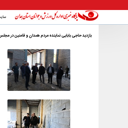
سایت
بازدید حاجی بابایی نماینده مردم همدان و فامنین در مجلس