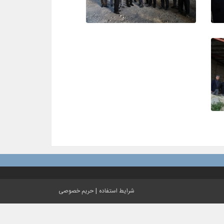
|
شرایط استفاده
حریم خصوصی