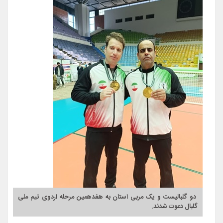
دو گلبالیست و یک مربی استان به هفدهمین مرحله اردوی تیم ملی
گلبال دعوت شدند.