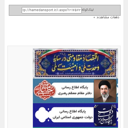
لینک‌کوتاه
دفعات مشاهده: 0