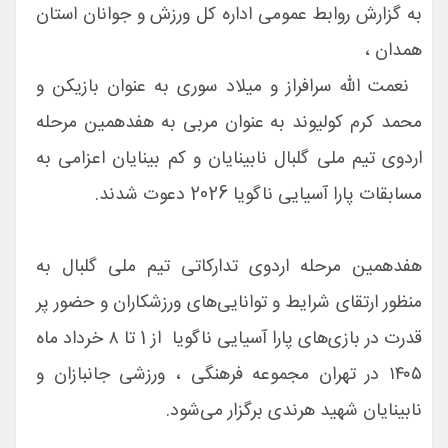
به گزارش روابط عمومی اداره کل ورزش و جوانان استان
همدان ،
نعمت الله سرافراز و میلاد سوری به عنوان بازیکن و
محمد کرم کولیوند به عنوان مربی به هفدهمین مرحله
اردوی تیم ملی گلبال نابینایان و کم بینایان اعزامی به
مسابقات پارا آسیایی ناگویا 2026 دعوت شدند.
هفدهمین مرحله اردوی تدارکاتی تیم ملی گلبال به
منظور ارتقای شرایط و توانایی‌های ورزشکاران و حضور پر
قدرت در بازی‌های پارا آسیایی ناگویا از 1 تا ۸ خرداد ماه
۱۴۰۵ در تهران مجموعه فرهنگی ، ورزشی جانبازان و
نابینایان شهید هرندی برگزار می‌شود.