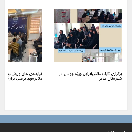
برگزاری کارگاه دانش‌افزایی ویژه جوانان در
نیازمندی های ورزش بخش م
شهرستان ملایر
ملایر مورد بررسی قرار گرفت