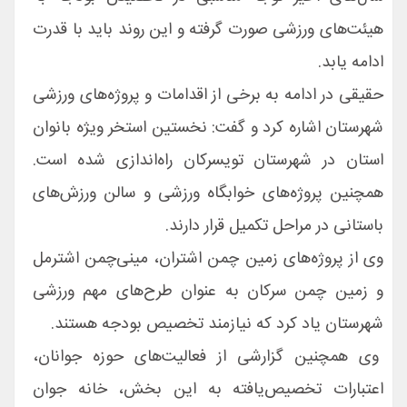
هیئت‌های ورزشی صورت گرفته و این روند باید با قدرت
ادامه یابد.
حقیقی در ادامه به برخی از اقدامات و پروژه‌های ورزشی
شهرستان اشاره کرد و گفت: نخستین استخر ویژه بانوان
استان در شهرستان تویسرکان راه‌اندازی شده است.
همچنین پروژه‌های خوابگاه ورزشی و سالن ورزش‌های
باستانی در مراحل تکمیل قرار دارند.
وی از پروژه‌های زمین چمن اشتران، مینی‌چمن اشترمل
و زمین چمن سرکان به عنوان طرح‌های مهم ورزشی
شهرستان یاد کرد که نیازمند تخصیص بودجه هستند.
وی همچنین گزارشی از فعالیت‌های حوزه جوانان،
اعتبارات تخصیص‌یافته به این بخش، خانه جوان