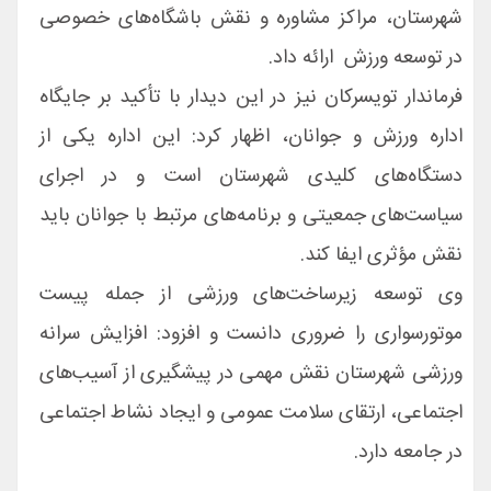
شهرستان، مراکز مشاوره و نقش باشگاه‌های خصوصی
در توسعه ورزش ارائه داد.
فرماندار تویسرکان نیز در این دیدار با تأکید بر جایگاه
اداره ورزش و جوانان، اظهار کرد: این اداره یکی از
دستگاه‌های کلیدی شهرستان است و در اجرای
سیاست‌های جمعیتی و برنامه‌های مرتبط با جوانان باید
نقش مؤثری ایفا کند.
وی توسعه زیرساخت‌های ورزشی از جمله پیست
موتورسواری را ضروری دانست و افزود: افزایش سرانه
ورزشی شهرستان نقش مهمی در پیشگیری از آسیب‌های
اجتماعی، ارتقای سلامت عمومی و ایجاد نشاط اجتماعی
در جامعه دارد.