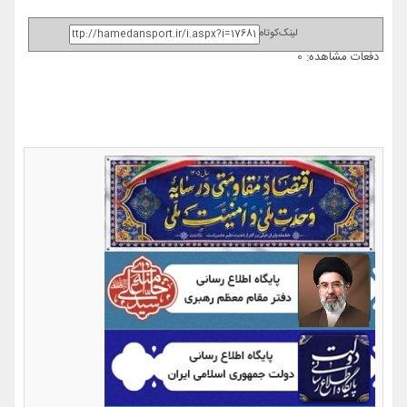
لینک‌کوتاه
دفعات مشاهده: 0