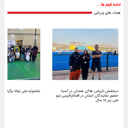
ادامه فیلم ها ...
هیات های ورزشی
درخشش تاریخی هاکی همدان در آسیا؛
جشنواره ملی توانا برگزار شد
حضور نمایندگان استان در افتخارآفرینی تیم
ملی زیر ۱۸ سال