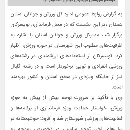
فرماندار شهرستان تویسرکان دیدار و گفت‌وگو کرد.
به گزارش روابط عمومی اداره کل ورزش و جوانان استان
همدان ،در این نشست که در محل فرمانداری تویسرکان
برگزار شد، مدیرکل ورزش و جوانان استان با اشاره به
ظرفیت‌های مطلوب این شهرستان در حوزه ورزش، اظهار
کرد: تویسرکان از استعدادهای ارزشمندی در رشته‌های
ورزشی انفرادی و توپی برخوردار است و در رشته گلبال
نیز از جایگاه ویژه‌ای در سطح استان و کشور بهره‌مند
است.
وی با تأکید بر ضرورت توجه بیش از پیش به حوزه
ورزش، خواستار حمایت ویژه فرمانداری از برنامه‌ها و
فعالیت‌های ورزشی شهرستان شد و افزود: خوشبختانه در
سال‌های اخیر توجه مناسبی در تخصیص بودجه به