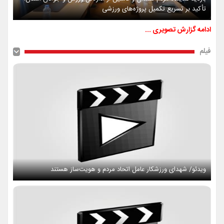
تأکید بر تسریع تکمیل پروژه‌های ورزشی
ادامه گزارش تصویری ...
فیلم
ویدئو/ شهدای ورزشکار عامل اتحاد مردم و هویت‌ساز هستند