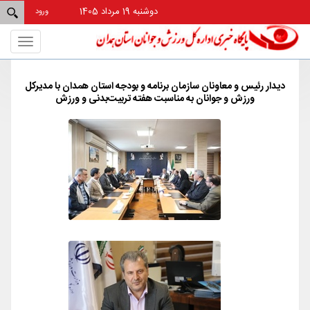
دوشنبه 19 مرداد 1405
ورود
Toggle
gation
دیدار رئیس و معاونان سازمان برنامه و بودجه استان همدان با مدیرکل
ورزش و جوانان به مناسبت هفته تربیت‌بدنی و ورزش