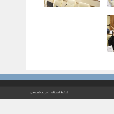
|
شرایط استفاده
حریم خصوصی