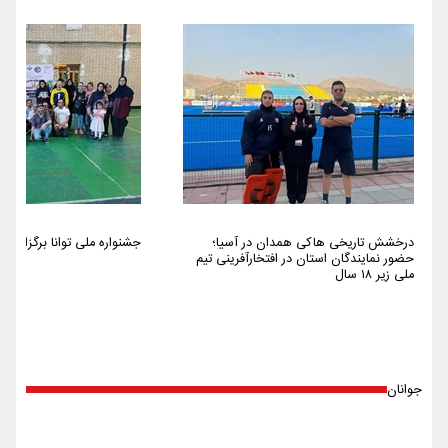
درخشش تاریخی هاکی همدان در آسیا؛
جشنواره ملی توانا برگزار شد
حضور نمایندگان استان در افتخارآفرینی تیم
ملی زیر ۱۸ سال
جوانان