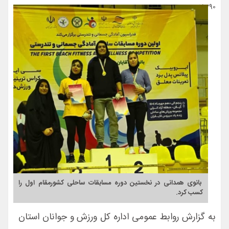
15290
بانوی همدانی در نخستین دوره مسابقات ساحلی کشورمقام اول را
کسب کرد.
به گزارش روابط عمومی اداره کل ورزش و جوانان استان