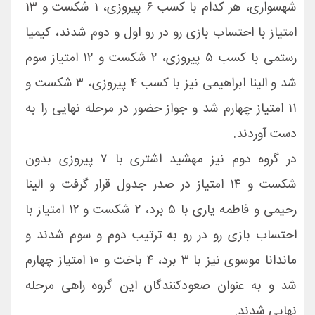
شهسواری، هر کدام با کسب ۶ پیروزی، ۱ شکست و ۱۳
امتیاز با احتساب بازی رو در رو اول و دوم شدند، کیمیا
رستمی با کسب ۵ پیروزی، ۲ شکست و ۱۲ امتیاز سوم
شد و الینا ابراهیمی نیز با کسب ۴ پیروزی، ۳ شکست و
۱۱ امتیاز چهارم شد و جواز حضور در مرحله نهایی را به
دست آوردند.
در گروه دوم نیز مهشید اشتری با ۷ پیروزی بدون
شکست و ۱۴ امتیاز در صدر جدول قرار گرفت و الینا
رحیمی و فاطمه یاری با ۵ برد، ۲ شکست و ۱۲ امتیاز با
احتساب بازی رو در رو به ترتیب دوم و سوم شدند و
ماندانا موسوی نیز با ۳ برد، ۴ باخت و ۱۰ امتیاز چهارم
شد و به عنوان صعودکنندگان این گروه راهی مرحله
نهایی شدند.