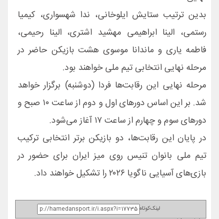
بدین ترتیب ستایش ایلوخانی، ندا شهسواری، کیمیا
رستمی، الینا ابراهیمی مهشید اشتری، الینا رحیمی،
فاطمه یاری و ماندانا موسوی هشت بازیکن حاضر در
مرحله نهایی انتخابی تیم ملی خواهند بود.
مرحله نهایی این رقابت‌ها فردا (دوشنبه) برگزار خواهد
شد. بر این اساس دورهای اول و دوم از ساعت ۱۰ صبح و
دورهای سوم و چهارم از ساعت ۱۷ آغاز می‌شود.
در پایان این رقابت‌ها، دو بازیکن برتر انتخابی ترکیب
تیم ملی بانوان تنیس روی میز ایران برای حضور در
بازی‌های آسیایی ناگویا ۲۰۲۶ را تشکیل خواهند داد.
لینک‌کوتاه