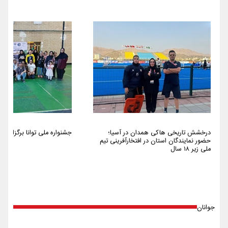
درخشش تاریخی هاکی همدان در آسیا؛
جشنواره ملی توانا برگزار شد
حضور نمایندگان استان در افتخارآفرینی تیم
ملی زیر ۱۸ سال
جوانان