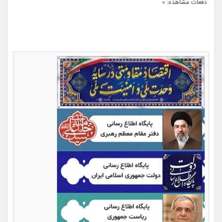
دفعات مشاهده: 0