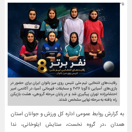
17735
رقابت‌های انتخابی تیم ملی تنیس روی میز بانوان ایران برای حضور در
بازی‌های آسیایی ناگویا ۲۰۲۶ و مسابقات قهرمانی آسیا، در آکادمی امیر
احتشام‌زاده تهران پیگیری شد و در پایان مرحله گروهی، هشت بازیکن
راه یافته به مرحله نهایی مشخص شدند.
به گزارش روابط عمومی اداره کل ورزش و جوانان استان
همدان ،در گروه نخست، ستایش ایلوخانی، ندا