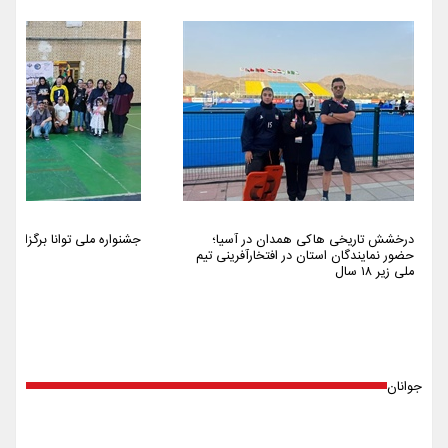
درخشش تاریخی هاکی همدان در آسیا؛
جشنواره ملی توانا برگزار شد
حضور نمایندگان استان در افتخارآفرینی تیم
ملی زیر ۱۸ سال
جوانان