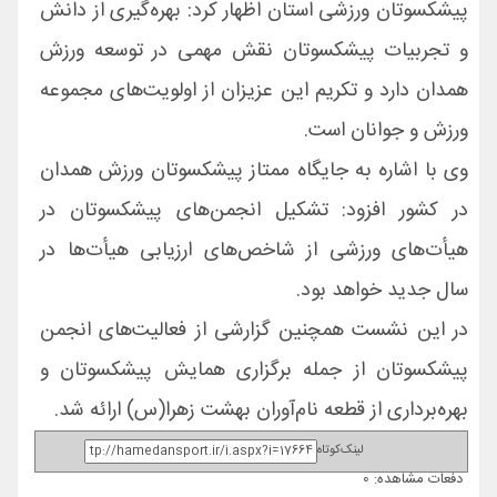
پیشکسوتان ورزشی استان اظهار کرد: بهره‌گیری از دانش
و تجربیات پیشکسوتان نقش مهمی در توسعه ورزش
همدان دارد و تکریم این عزیزان از اولویت‌های مجموعه
ورزش و جوانان است.
وی با اشاره به جایگاه ممتاز پیشکسوتان ورزش همدان
در کشور افزود: تشکیل انجمن‌های پیشکسوتان در
هیأت‌های ورزشی از شاخص‌های ارزیابی هیأت‌ها در
سال جدید خواهد بود.
در این نشست همچنین گزارشی از فعالیت‌های انجمن
پیشکسوتان از جمله برگزاری همایش پیشکسوتان و
بهره‌برداری از قطعه نام‌آوران بهشت زهرا(س) ارائه شد.
لینک‌کوتاه
دفعات مشاهده: 0