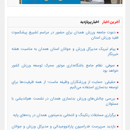
آخرین اخبار
اخبار پربازدید
دعوت جامعه ورزش همدان برای حضور در مراسم تشییع پیشکسوت
فقید ورزش استان
پیام تبریک مدیرکل ورزش و جوانان استان همدان به مناسبت هفته
خبرنگار
صوفی: نظام جامع باشگاه‌داری موتور محرک توسعه ورزش کشور
خواهد بود
حقیقی: حمایت از ورزشکاران وظیفه ماست؛ از همه ظرفیت‌ها برای
توسعه بدنسازی استفاده می‌کنیم
بررسی چالش‌های ورزش بدنسازی همدان در نشست هم‌اندیشی با
مسئولان
برگزاری مسابقات رنکینگ و انتخابی بدمینتون همدان در رده‌های پایه
بازدید سرپرست فدراسیون پارادوومیدانی و مدیرکل ورزش و جوانان