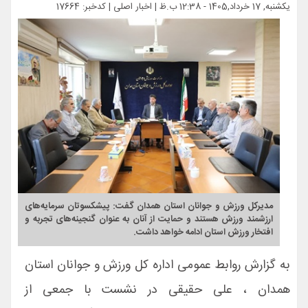
یکشنبه, 17 خرداد,1405 - 12:38 ب.ظ |
اخبار اصلی
| کدخبر: 17664
مدیرکل ورزش و جوانان استان همدان گفت: پیشکسوتان سرمایه‌های
ارزشمند ورزش هستند و حمایت از آنان به عنوان گنجینه‌های تجربه و
افتخار ورزش استان ادامه خواهد داشت.
به گزارش روابط عمومی اداره کل ورزش و جوانان استان
همدان ، علی حقیقی در نشست با جمعی از