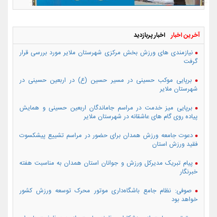
آخرین اخبار
اخبار پربازدید
نیازمندی های ورزش بخش مرکزی شهرستان ملایر مورد بررسی قرار
گرفت
برپایی موکب حسینی در مسیر حسین (ع) در اربعین حسینی در
شهرستان ملایر
برپایی میز خدمت در مراسم جاماندگان اربعین حسینی و همایش
پیاده روی گام های عاشقانه در شهرستان ملایر
دعوت جامعه ورزش همدان برای حضور در مراسم تشییع پیشکسوت
فقید ورزش استان
پیام تبریک مدیرکل ورزش و جوانان استان همدان به مناسبت هفته
خبرنگار
صوفی: نظام جامع باشگاه‌داری موتور محرک توسعه ورزش کشور
خواهد بود