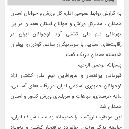
به گزارش روابط عمومی اداره کل ورزش و جوانان استان
همدان ، مدیرکل ورزش و جوانان استان همدان در پی
قهرمانی تیم ملی کشتی آزاد نوجوانان ایران در
رقابت‌های آسیایی با سرمربیگری صادق گودرزی، پهلوان
شایسته همدان تبریک گفت.
بسم‌الله الرحمن الرحیم
قهرمانی پرافتخار و غرورآفرین تیم ملی کشتی آزاد
نوجوانان جمهوری اسلامی ایران در رقابت‌های آسیایی،
مایه خرسندی، مباهات و سربلندی ورزش کشور و استان
همدان شد.
این موفقیت ارزشمند را صمیمانه به ملت شریف ایران،
جامعه بزرگ ورزش، خانواده پرافتخار کشتی و به‌ویژه