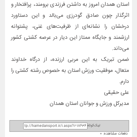
استان همدان امروز به داشتن فرزندی برومند، پرافتخار و
اثرگذار چون صادق گودرزی می‌بالد و این دستاورد
درخشان را نشانه‌ای از ظرفیت‌های غنی، پشتوانه
ارزشمند و جایگاه ممتاز این دیار در عرصه کشتی کشور
می‌داند.
ضمن تبریک به این مربی ارزنده، از درگاه خداوند
متعال، موفقیت ورزش استان به خصوص رشته کشتی را
دارم.
علی حقیقی
مدیرکل ورزش و جوانان استان همدان
لینک‌کوتاه
دفعات مشاهده: 0