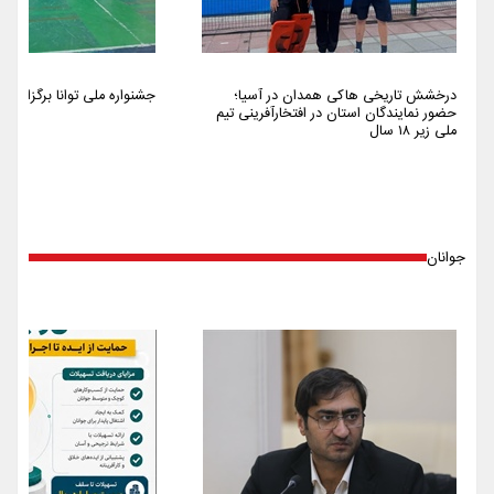
درخشش تاریخی هاکی همدان در آسیا؛
جشنواره ملی توانا برگزار شد
حضور نمایندگان استان در افتخارآفرینی تیم
ملی زیر ۱۸ سال
جوانان