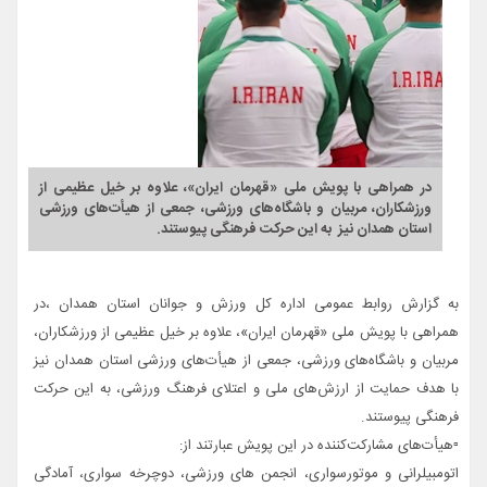
در همراهی با پویش ملی «قهرمان ایران»، علاوه بر خیل عظیمی از
ورزشکاران، مربیان و باشگاه‌های ورزشی، جمعی از هیأت‌های ورزشی
استان همدان نیز به این حرکت فرهنگی پیوستند.
به گزارش روابط عمومی اداره کل ورزش و جوانان استان همدان ،در
همراهی با پویش ملی «قهرمان ایران»، علاوه بر خیل عظیمی از ورزشکاران،
مربیان و باشگاه‌های ورزشی، جمعی از هیأت‌های ورزشی استان همدان نیز
با هدف حمایت از ارزش‌های ملی و اعتلای فرهنگ ورزشی، به این حرکت
فرهنگی پیوستند.
▫️هیأت‌های مشارکت‌کننده در این پویش عبارتند از:
اتومبیلرانی و موتورسواری، انجمن های ورزشی، دوچرخه سواری، آمادگی