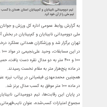
تیم دوومیدانی نابینایان و کم‌بینایان استان همدان با کسب 
تیم ملی را از آن خود کرد.
به گزارش روابط عمومی اداره کل ورزش و جوانان 
تهران برگزار شد و ورزشکاران همدانی عملکرد درخ
در ماده پنج‌هزار متر به مقام نخست رسیدند.
همچنین محمدمهدی فیضیانی در پرتاب نیزه عنوان
در ماده ۱۰۰ متر موفق به کسب مدال برنز شد.
در پایان این رقابت‌ها، تیم دوومیدانی نابینای
مجموع امتیازات کسب‌شده، عنوان نایب‌قهرمانی 