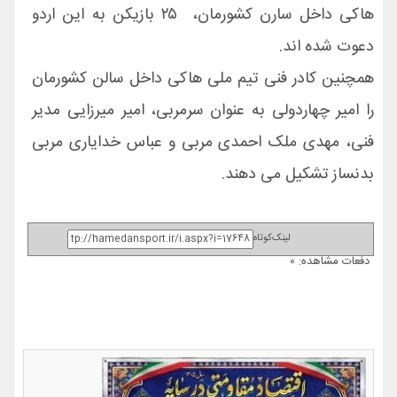
هاکی داخل سارن کشورمان، ۲۵ بازیکن به این اردو
دعوت شده اند.
همچنین کادر فنی تیم ملی هاکی داخل سالن کشورمان
را امیر چهاردولی به عنوان سرمربی، امیر میرزایی مدیر
فنی، مهدی ملک احمدی مربی و عباس خدایاری مربی
بدنساز تشکیل می دهند.
لینک‌کوتاه
دفعات مشاهده: 0