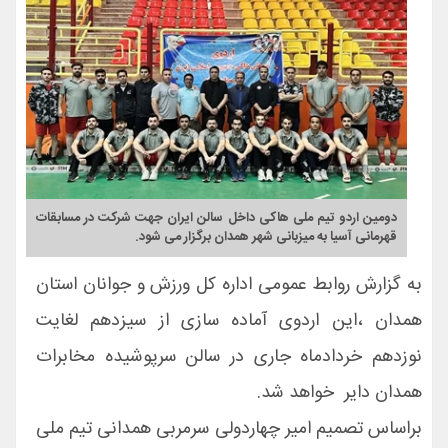
دومین اردو تیم ملی هاکی داخل سالن ایران جهت شرکت در مسابقات
قهرمانی آسیا به میزبانی شهر همدان برگزار می شود.
به گزارش روابط عمومی اداره کل ورزش و جوانان استان
همدان ،این اردوی آماده سازی از سیزدهم لغایت
نوزدهم خردادماه جاری در سالن سرپوشیده مخابرات
همدان دایر خواهد شد.
براساس تصمیم امیر چهاردولی سرمربی همدانی تیم ملی