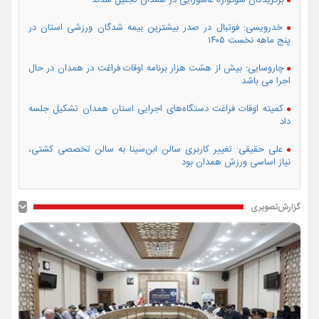
خدرویسی: فوتبال در صدر بیشترین بیمه شدگان ورزشی استان در
پنج ماهه نخست ۱۴۰۵
چاروسایی: بیش از هشت هزار برنامه اوقات فراغت در همدان در حال
اجرا می باشد
کمیته اوقات فراغت دستگاه‌های اجرایی استان همدان تشکیل جلسه
داد
علی حقیقی: تغییر کاربری سالن ابن‌سینا به سالن تخصصی کشتی،
نیاز اساسی ورزش همدان بود
گزارش‌تصویری