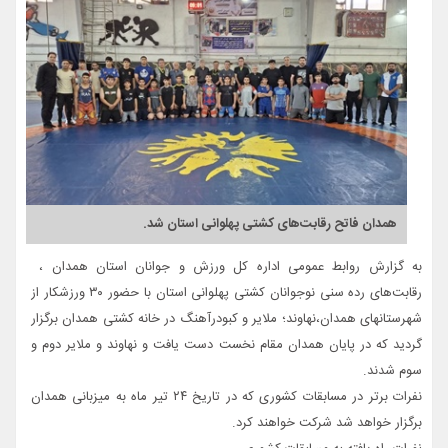
همدان فاتح رقابت‌های کشتی پهلوانی استان شد.
به گزارش روابط عمومی اداره کل ورزش و جوانان استان همدان ،
رقابت‌های رده سنی نوجوانان کشتی پهلوانی استان با حضور ۳۰ ورزشکار از
شهرستانهای همدان،نهاوند؛ ملایر و کبودرآهنگ در خانه کشتی همدان برگزار
گردید که در پایان همدان مقام نخست دست یافت و نهاوند و ملایر دوم و
سوم شدند.
نفرات برتر در مسابقات کشوری که در تاریخ ۲۴ تیر ماه به میزبانی همدان
برگزار خواهد شد شرکت خواهند کرد.