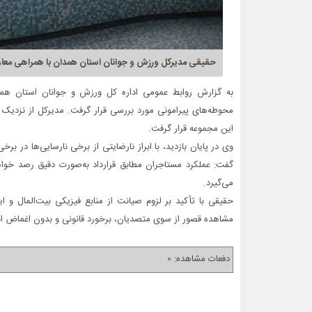
حقیقی مدیرکل ورزش و جوانان استان همدان با همراهی معاون
به گزارش روابط عمومی اداره کل ورزش و جوانان استان همد
محوطه‌های پیرامونی مورد بررسی قرار گرفت. مدیرکل از نزدیک
این مجموعه قرار گرفت.
وی در پایان بازدید، با ابراز نارضایتی از برخی نارسایی‌ها در ب
گفت: عملکرد مستاجران مطابق قرارداد به‌صورت دقیق رصد خواه
می‌گیرد.
حقیقی با تأکید بر لزوم صیانت از منابع فیزیکی بیت‌المال و
مشاهده قصور از سوی متصدیان، برخورد قانونی و بدون اغماض ا
دفعات مشاهده: 0