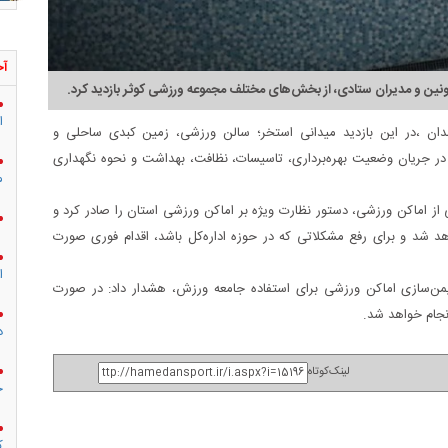
آخ
ین و مدیران ستادی، از بخش‌های مختلف مجموعه ورزشی کوثر بازدید کرد.
ا
ان ،در این بازدید میدانی استخر؛ سالن ورزشی، زمین کبدی ساحلی و
 در جریان وضعیت بهره‌برداری، تاسیسات، نظافت، بهداشت و نحوه نگهداری
م
رخی از اماکن ورزشی، دستور نظارت ویژه بر اماکن ورزشی استان را صادر کرد و
د شد و برای رفع مشکلاتی که در حوزه اداره‌کل باشد، اقدام فوری صورت
ا
 ایمن‌سازی اماکن ورزشی برای استفاده جامعه ورزش، هشدار داد: در صورت
نجام خواهد شد.
د
لینک‌کوتاه
ج
ک