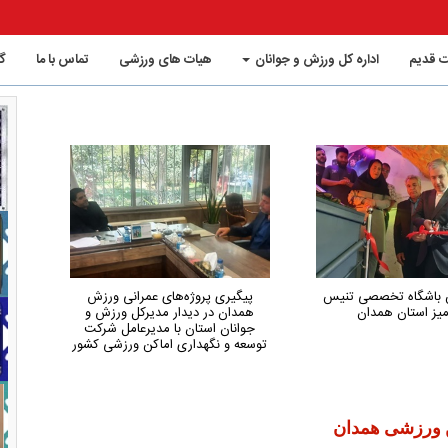
 قدیم
اداره کل ورزش و جوانان
هیات های ورزشی
تماس با ما
گ
یری پروژه‌های عمرانی ورزش
همدان از استان‌های کم‌شکایت و
ان در دیدار مدیرکل ورزش و
کم‌حاشیه کشور در حوزه ورزش است
نان استان با مدیرعامل شرکت
 و نگهداری اماکن ورزشی کشور
ن ورزشی همدان