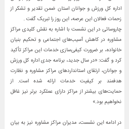
اداره کل ورزش و جوانان استان ضمن تقدیر و تشکر از
زحمات فعالان این عرصه، این روز را تبریک گفت .
چاروسائی در این نشست با اشاره به نقش کلیدی مراکز
مشاوره در کاهش آسیب‌های اجتماعی و تحکیم بنیان
خانواده، بر ضرورت کیفی‌سازی خدمات این مراکز تأکید
کرد و گفت: «در سال جدید، برنامه جدی اداره کل ورزش
و جوانان، ارتقای استانداردهای مراکز مشاوره و نظارت
هدفمند بر کیفیت خدمات ارائه شده است. از
حمایت‌های بیشتر از مراکز دارای عملکرد برتر نیز غافل
نخواهیم بود.»
در ادامه این نشست، مدیران مراکز مشاوره نیز به بیان