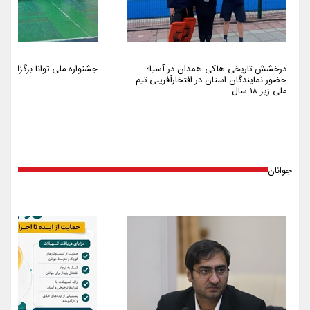
درخشش تاریخی هاکی همدان در آسیا؛
جشنواره ملی توانا برگزار شد
حضور نمایندگان استان در افتخارآفرینی تیم
ملی زیر ۱۸ سال
جوانان