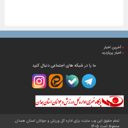
آخرین اخبار
اخبار پربازدید
ما را در شبکه های اجتماعی دنبال کنید
تمام حقوق این وب سایت برای اداره کل ورزش و جوانان استان همدان
محفوظ است 1405