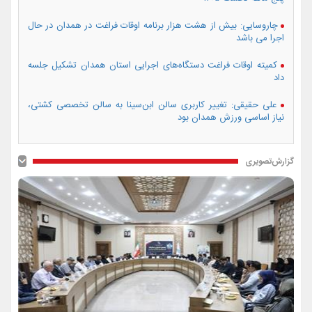
چاروسایی: بیش از هشت هزار برنامه اوقات فراغت در همدان در حال
اجرا می باشد
کمیته اوقات فراغت دستگاه‌های اجرایی استان همدان تشکیل جلسه
داد
علی حقیقی: تغییر کاربری سالن ابن‌سینا به سالن تخصصی کشتی،
نیاز اساسی ورزش همدان بود
گزارش‌تصویری