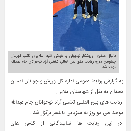
دانیال صفری ورزشکار نوجوان و خوش آتیه ملایری نائب قهرمان
چهارمین دوره رقابت های بین المللی کشتی آزاد نوجوانان جام عبدالله
موحد شد.
به گزارش روابط عمومی اداره کل ورزش و جوانان استان
همدان به نقل از شهرستان ملایر ,
رقابت های بین المللی کشتی آزاد نوجوانان جام عبدالله
موحد طی دو روز به میزبانی بابلسر برگزار شد .
در این رقابت ها نمایندگانی از کشور های