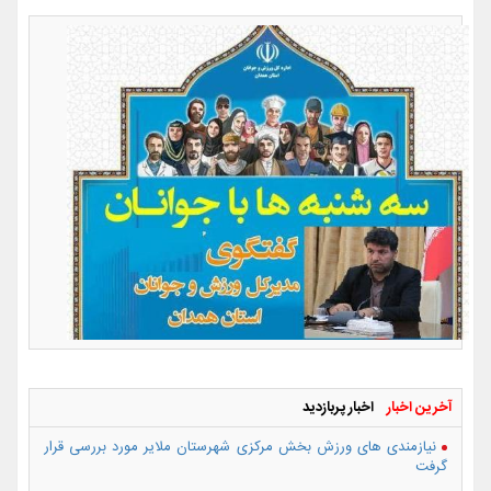
آخرین اخبار
اخبار پربازدید
نیازمندی های ورزش بخش مرکزی شهرستان ملایر مورد بررسی قرار
گرفت