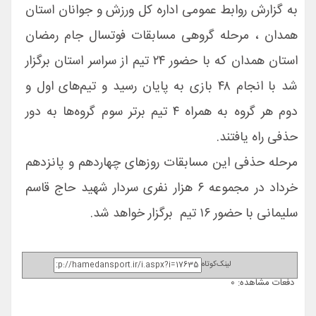
به گزارش روابط عمومی اداره کل ورزش و جوانان استان
همدان ، مرحله گروهی مسابقات فوتسال جام رمضان
استان همدان که با حضور ۲۴ تیم از سراسر استان برگزار
شد با انجام ۴۸ بازی به پایان رسید و تیم‌های اول و
دوم هر گروه به همراه ۴ تیم برتر سوم گروه‌ها به دور
حذفی راه یافتند.
مرحله حذفی این مسابقات روزهای چهاردهم و پانزدهم
خرداد در مجموعه ۶ هزار نفری سردار شهید حاج قاسم
سلیمانی با حضور ۱۶ تیم برگزار خواهد شد.
لینک‌کوتاه
دفعات مشاهده: 0