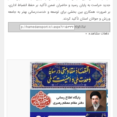
جدید حراست به پایان رسید و حاضران ضمن تأکید بر حفظ انضباط اداری،
بر ضرورت همکاری بین بخشی برای توسعه و خدمت‌رسانی بهتر به جامعه
ورزش و جوانان استان تأکید کردند.
لینک‌کوتاه
دفعات مشاهده: 0