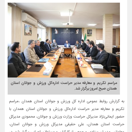
مراسم تکریم و معارفه مدیر حراست اداره‌کل ورزش و جوانان استان
همدان صبح امروز برگزار شد.
به گزارش روابط عمومی اداره کل ورزش و جوانان استان همدان ،مراسم
تکریم و معارفه مدیر حراست اداره‌کل ورزش و جوانان استان همدان با
حضور ایمانی‌نژاد مدیرکل حراست وزارت ورزش و جوانان، محمودی مدیرکل
حراست استان همدان، علی حقیقی مدیرکل ورزش و جوانان استان،
معاونان، مدیران ستادی و جمعی از کارکنان و مسئولان اجرایی برگزار شد. در