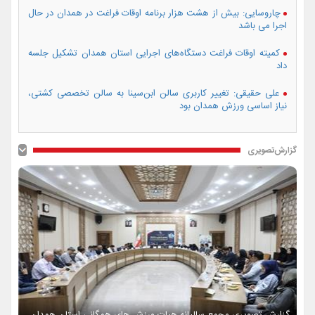
چاروسایی: بیش از هشت هزار برنامه اوقات فراغت در همدان در حال
اجرا می باشد
کمیته اوقات فراغت دستگاه‌های اجرایی استان همدان تشکیل جلسه
داد
علی حقیقی: تغییر کاربری سالن ابن‌سینا به سالن تخصصی کشتی،
نیاز اساسی ورزش همدان بود
گزارش‌تصویری
گزارش تصویری مجمع سالیانه هیات ورزش های همگانی استان همدان