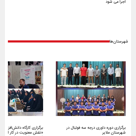
اجرا می شود
شهرستان‌ها
برگزاری دوره داوری درجه سه فوتبال در
برگزاری کارگاه دانش‌افزایی 
شهرستان ملایر
«نقش معنویت در کار اجتما