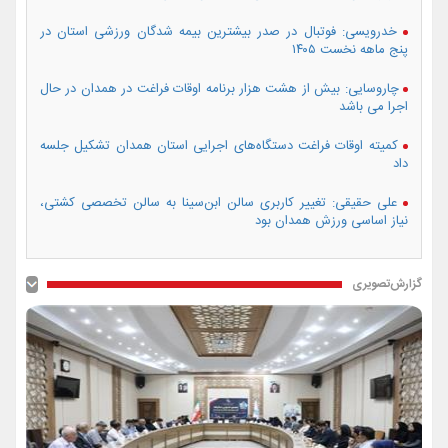
خدرویسی: فوتبال در صدر بیشترین بیمه شدگان ورزشی استان در
پنج ماهه نخست ۱۴۰۵
چاروسایی: بیش از هشت هزار برنامه اوقات فراغت در همدان در حال
اجرا می باشد
کمیته اوقات فراغت دستگاه‌های اجرایی استان همدان تشکیل جلسه
داد
علی حقیقی: تغییر کاربری سالن ابن‌سینا به سالن تخصصی کشتی،
نیاز اساسی ورزش همدان بود
گزارش‌تصویری