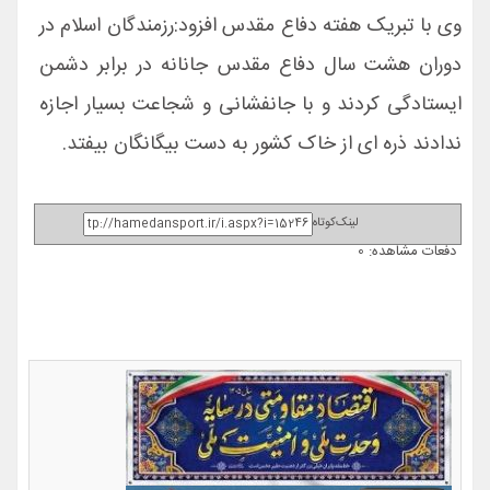
وی با تبریک هفته دفاع مقدس افزود:رزمندگان اسلام در
دوران هشت سال دفاع مقدس جانانه در برابر دشمن
ایستادگی کردند و با جانفشانی و شجاعت بسیار اجازه
ندادند ذره ای از خاک کشور به دست بیگانگان بیفتد.
لینک‌کوتاه
دفعات مشاهده: 0