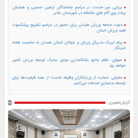
برپایی میز خدمت در مراسم جاماندگان اربعین حسینی و همایش
پیاده روی گام های عاشقانه در شهرستان ملایر
دعوت جامعه ورزش همدان برای حضور در مراسم تشییع پیشکسوت
فقید ورزش استان
پیام تبریک مدیرکل ورزش و جوانان استان همدان به مناسبت هفته
خبرنگار
صوفی: نظام جامع باشگاه‌داری موتور محرک توسعه ورزش کشور
خواهد بود
حقیقی: حمایت از ورزشکاران وظیفه ماست؛ از همه ظرفیت‌ها برای
توسعه بدنسازی استفاده می‌کنیم
گزارش‌تصویری