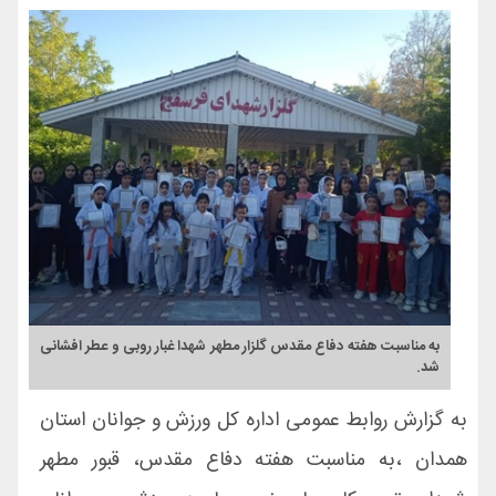
به مناسبت هفته دفاع مقدس گلزار مطهر شهدا غبار روبی و عطر افشانی
شد.
به گزارش روابط عمومی اداره کل ورزش و جوانان استان
همدان ،به مناسبت هفته دفاع مقدس، قبور مطهر