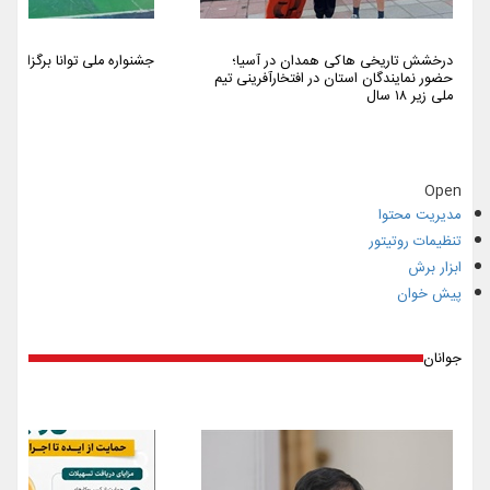
درخشش تاریخی هاکی همدان در آسیا؛
جشنواره ملی توانا برگزار شد
حضور نمایندگان استان در افتخارآفرینی تیم
ملی زیر ۱۸ سال
Open
مدیریت محتوا
تنظیمات روتیتور
ابزار برش
پیش خوان
جوانان