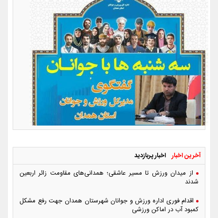
آخرین اخبار
اخبار پربازدید
از میدان ورزش تا مسیر عاشقی؛ همدانی‌های مقاومت زائر اربعین
شدند
اقدام فوری اداره ورزش و جوانان شهرستان همدان جهت رفع مشکل
کمبود آب در اماکن ورزشی