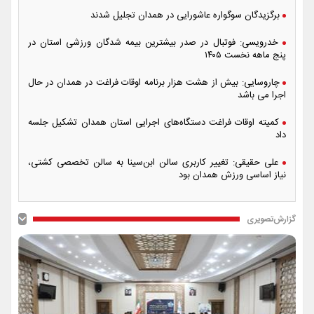
برگزیدگان سوگواره عاشورایی در همدان تجلیل شدند
خدرویسی: فوتبال در صدر بیشترین بیمه شدگان ورزشی استان در
پنج ماهه نخست ۱۴۰۵
چاروسایی: بیش از هشت هزار برنامه اوقات فراغت در همدان در حال
اجرا می باشد
کمیته اوقات فراغت دستگاه‌های اجرایی استان همدان تشکیل جلسه
داد
علی حقیقی: تغییر کاربری سالن ابن‌سینا به سالن تخصصی کشتی،
نیاز اساسی ورزش همدان بود
گزارش‌تصویری