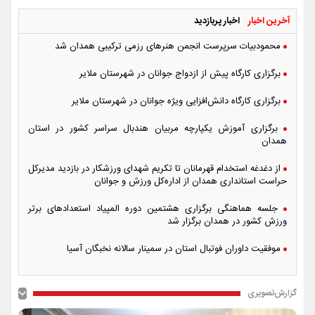
آخرین اخبار
اخبار پربازدید
محمودبیات سرپرست انجمن هنرهای رزمی ترکیبی همدان شد
برگزاری کارگاه پیش از ازدواج جوانان در شهرستان ملایر
برگزاری کارگاه دانش‌افزایی ویژه جوانان در شهرستان ملایر
برگزاری آموزش یکپارچه مربیان هندبال سراسر کشور در استان
همدان
از دغدغه استخدام قهرمانان تا تکریم شهدای ورزشکار در بازدید مدیرکل
حراست استانداری همدان از اداره‌کل ورزش و جوانان
جلسه هماهنگی برگزاری هشتمین دوره المپیاد استعدادهای برتر
ورزش کشور در همدان برگزار شد
موفقیت داوران فوتبال استان در سمینار سالانه نخبگان آسیا
گزارش‌تصویری