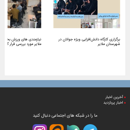
برگزاری کارگاه دانش‌افزایی ویژه جوانان در
نیازمندی های ورزش بخش م
شهرستان ملایر
ملایر مورد بررسی قرار گرفت
آخرین اخبار
اخبار پربازدید
ما را در شبکه های اجتماعی دنبال کنید