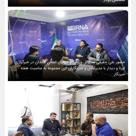
مصطفی‌جوکار
حضور علی حقیقی مدیرکل ورزش و جوانان استان همدان در خبرگزاری
ایرنا و دیدار با مدیرعامل و خبرنگاران این مجموعه به مناسبت هفته
خبرنگار