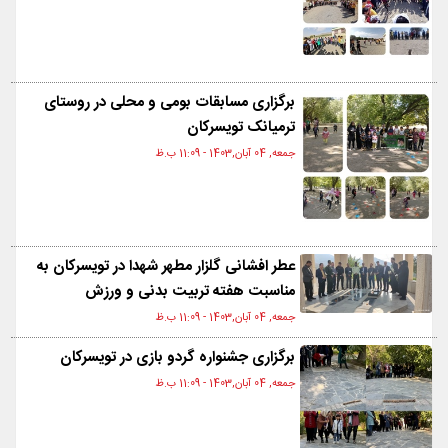
برگزاری مسابقات بومی و محلی در روستای
ترمیانک تویسرکان
جمعه, 04 آبان,1403 - 11:09 ب.ظ
عطر افشانی گلزار مطهر شهدا در تویسرکان به
مناسبت هفته تربیت بدنی و ورزش
جمعه, 04 آبان,1403 - 11:09 ب.ظ
برگزاری جشنواره گردو بازی در تویسرکان
جمعه, 04 آبان,1403 - 11:09 ب.ظ