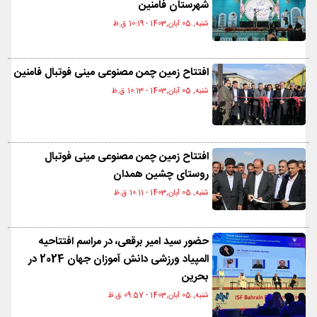
شهرستان فامنین
شنبه, 05 آبان,1403 - 10:19 ق.ظ
افتتاح زمین چمن مصنوعی مینی فوتبال فامنین
شنبه, 05 آبان,1403 - 10:13 ق.ظ
افتتاح زمین چمن مصنوعی مینی فوتبال
روستای چشین همدان
شنبه, 05 آبان,1403 - 10:11 ق.ظ
حضور سید امیر برقعی، در مراسم افتتاحیه
المپیاد ورزشی دانش آموزان جهان 2024 در
بحرین
شنبه, 05 آبان,1403 - 09:57 ق.ظ