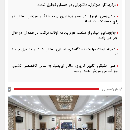
برگزیدگان سوگواره عاشورایی در همدان تجلیل شدند
خدرویسی: فوتبال در صدر بیشترین بیمه شدگان ورزشی استان در
پنج ماهه نخست ۱۴۰۵
چاروسایی: بیش از هشت هزار برنامه اوقات فراغت در همدان در حال
اجرا می باشد
کمیته اوقات فراغت دستگاه‌های اجرایی استان همدان تشکیل جلسه
داد
علی حقیقی: تغییر کاربری سالن ابن‌سینا به سالن تخصصی کشتی،
نیاز اساسی ورزش همدان بود
گزارش‌تصویری