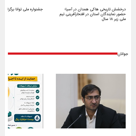
درخشش تاریخی هاکی همدان در آسیا؛
جشنواره ملی توانا برگزار شد
حضور نمایندگان استان در افتخارآفرینی تیم
ملی زیر ۱۸ سال
جوانان