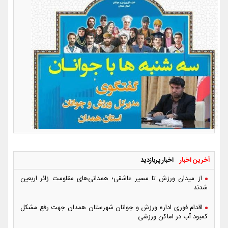
آخرین اخبار
اخبار پربازدید
از میدان ورزش تا مسیر عاشقی؛ همدانی‌های مقاومت زائر اربعین
شدند
اقدام فوری اداره ورزش و جوانان شهرستان همدان جهت رفع مشکل
کمبود آب در اماکن ورزشی