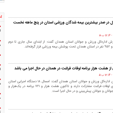
آخ
ل در صدر بیشترین بیمه شدگان ورزشی استان در پنج ماهه نخست
ا
 اداره‌کل ورزش و جوانان استان همدان گفت: از ابتدای سال جاری تا دوم
م
ز هشت هزار برنامه اوقات فراغت در همدان در حال اجرا می باشد
ا
معاون امور جوانان اداره‌کل ورزش و جوانان استان همدان گفت: امسال ۱۸ دستگاه اجرایی استان
د
در اجرای برنامه‌های اوقات فراغت مشارکت دارند و تاکنون هشت هزار و ۷۲۱ برنامه در یک‌هزار و
ج
ک