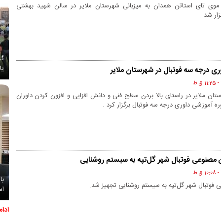
 موی تای استاتن همدان به میزبانی شهرستان ملایر در سالن شهید بهشتی
ار شد .
گز
یا
وری درجه سه فوتبال در شهرستان ملایر
ان ملایر در راستای بالا بردن سطح فنی و دانش افزایی و افزون کردن داوران
ره آموزشی داوری درجه سه فوتبال برگزار کرد .
 مصنوعی فوتبال شهر گل‌تپه به سیستم روشنایی
با
فوتبال شهر گل‌تپه به سیستم روشنایی تجهیز شد.
اس
ادا