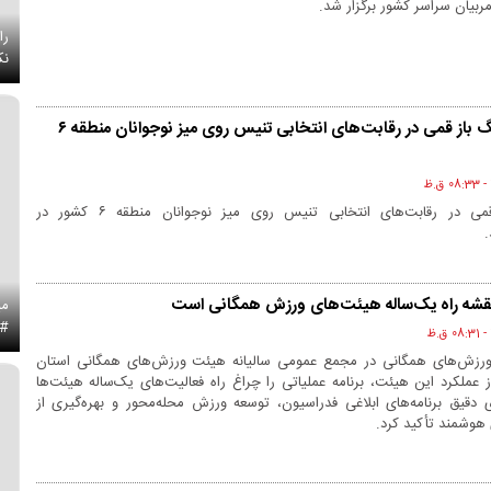
ربیان سراسر کشور برگزار شد.
را
نک
قهرمان پینگ پنگ باز قمی در رقابت‌های انتخابی تنیس روی میز نوجوانان منطقه ۶
پینگ پنگ باز قمی در رقابت‌های انتخابی تنیس روی میز نوجوانان منطقه ۶ کشور در
، نقشه راه یک‌ساله هیئت‌های ورزش همگانی است
می
#ن
رزش‌های همگانی در مجمع عمومی سالیانه هیئت ورزش‌های همگانی استان
ز عملکرد این هیئت، برنامه عملیاتی را چراغ راه فعالیت‌های یک‌ساله هیئت‌ها
 دقیق برنامه‌های ابلاغی فدراسیون، توسعه ورزش محله‌محور و بهره‌گیری از
هوشمند تأکید کرد.