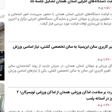
اغت دستگاه‌های اجرایی استان همدان تشکیل جلسه داد
 فراغت دستگاه‌های اجرایی استان همدان با حضور سرپرست امور اجتماعی و
گزار
 معاونین ورزش و جوانان استان و نمایندگان دستگاه‌های اجرایی برگزار و آخرین
ت مرتبط با غنی‌سازی اوقات فراغت مورد بررسی قرار گرفت.
ر کاربری سالن ابن‌سینا به سالن تخصصی کشتی، نیاز اساسی ورزش
ل ورزش و جوانان استان همدان، در جریان بازدید از روند آماده‌سازی سالن
گز
رد: تغییر کاربری این سالن به سالن تخصصی کشتی، یکی از نیازهای اساسی ورزش
هم
بازدید کمیته نظارت بر سلامت اماکن ورزشی همدان از اماکن ورزشی تویسرکان؛ ۲
ز در آستانه پلمب
اهداف و برنامه‌های کمیته نظارت بر سلامت اماکن ورزشی استان و به دستور