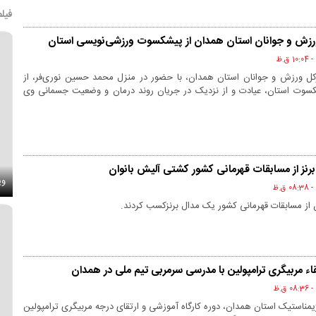
فیلم
رزش و جوانان استان همدان از پیشکسوت ورزشی‌نویسی استان
ل ورزش و جوانان استان همدان، با حضور در منزل محمد حسین نوری‌فر، از
سوت استان، عیادت و از نزدیک در جریان روند درمان و وضعیت جسمانی وی
نز از مسابقات قهرمانی کشور کشتی آلیش بانوان
وی
 از مسابقات قهرمانی کشور یک مدال برنزکسب کردند.
قاء مربیگری ترامپولین با مدرسی سرمربی تیم ملی در همدان
یمناستیک استان همدان، دوره کارگاه آموزشی و ارتقای درجه مربیگری ترامپولین