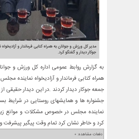
مدیر کل ورزش و جوانان به همراه کتابی فرماندار و آزادیخواه
جوکار دیدار و گفتگو کرد.
به گزارش روابط عمومی اداره کل ورزش و جوان
همراه کتابی فرماندار و آزادیخواه نماینده مجلس
جشنواره ها و همایشهای روستایی در شرایط بسی
نماینده مجلس در خصوص مشکلات و موانع زیرسا
کرد و خاطر نشان کرد تمام وقت پیگیر پیشرفت و
دفعات مشاهده: 0