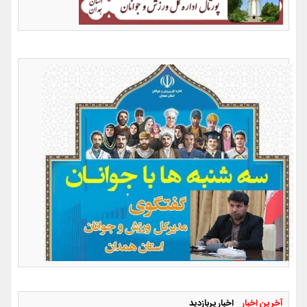
آخرین اخبار
اخبار پربازدید