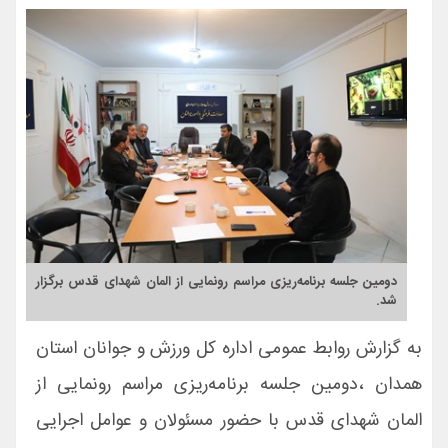
دومین جلسه برنامه‌ریزی مراسم رونمایی از المان شهدای قدس برگزار
شد.
به گزارش روابط عمومی اداره کل ورزش و جوانان استان
همدان ،دومین جلسه برنامه‌ریزی مراسم رونمایی از
المان شهدای قدس با حضور مسئولان و عوامل اجرایی