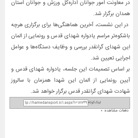
در معاونت امور جوانان اداره‌کل ورزش و جوانان استان
همدان برگزار شد.
در این نشست، آخرین هماهنگی‌ها برای برگزاری هرچه
باشکوه‌تر مراسم یادواره شهدای قدس و رونمایی از المان
این شهدای گرانقدر بررسی و وظایف دستگاه‌ها و عوامل
اجرایی تعیین شد.
بر اساس تصمیمات این جلسه، یادواره شهدای قدس و
آیین رونمایی از المان این شهدا همزمان با سالروز
شهادت شهدای گرانقدر قدس برگزار خواهد شد.
لینک‌کوتاه
دفعات مشاهده: 0