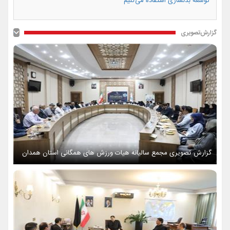
توسعه بدنسازی استفاده می‌کنیم
گزارش‌تصویری
گزارش تصویری مجمع سالیانه هیات ورزش های همگانی استان همدان