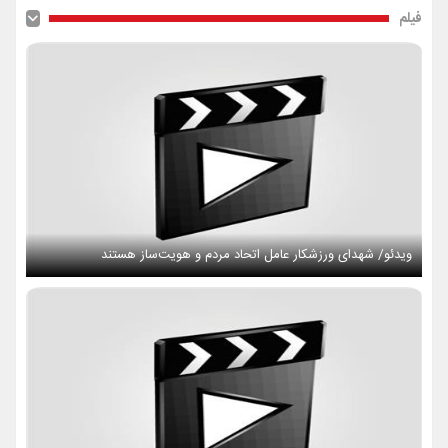
فیلم
ویدئو/ شهدای ورزشکار عامل اتحاد مردم و هویت‌ساز هستند