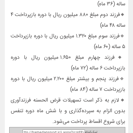
ساله (۳۶ ماه)
🔸فرزند دوم مبلغ ۸۸۰ میلیون ریال با دوره بازپرداخت ۴
ساله ۴۸ ماه)
🔹فرزند سوم مبلغ ۱.۳۲۰ میلیون ریال با دوره بازپرداخت
۵ ساله (۶۰ ماه)
🔸فرزند چهارم مبلغ ۱.۶۵۰ میلیون ریال با دوره
بازپرداخت ۶ ساله (۷۲ ماه)
🔹فرزند پنجم و بیشتر مبلغ ۲.۲۰۰ میلیون ریال با دوره
بازپرداخت ۷ ساله (۸۴ ماه)
🔸لازم به ذکر است تسهیلات قرض الحسنه فرزندآوری
بدون الزام به سپرده‌گذاری و با شش ماه دوره تنفس
برای شروع اقساط پرداخت می‌شود.
لینک‌کوتاه