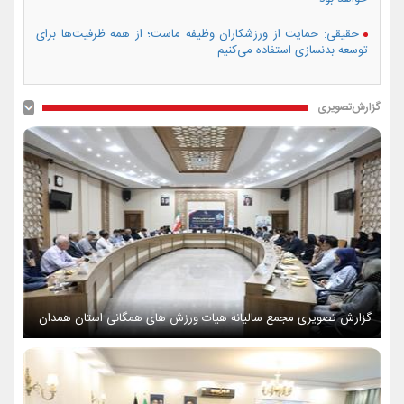
حقیقی: حمایت از ورزشکاران وظیفه ماست؛ از همه ظرفیت‌ها برای
توسعه بدنسازی استفاده می‌کنیم
گزارش‌تصویری
گزارش تصویری مجمع سالیانه هیات ورزش های همگانی استان همدان