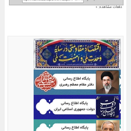
دفعات مشاهده: 0