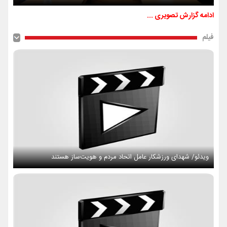
ادامه گزارش تصویری ...
فیلم
ویدئو/ شهدای ورزشکار عامل اتحاد مردم و هویت‌ساز هستند