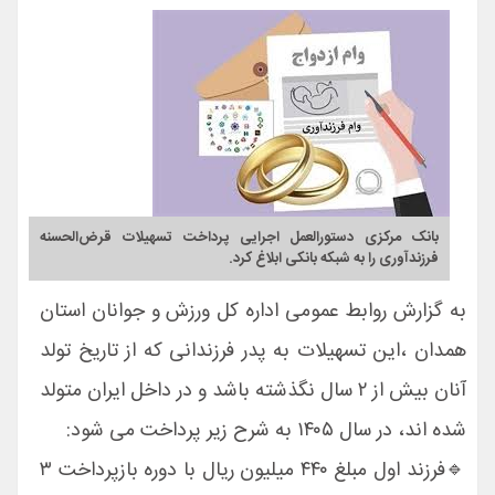
بانک مرکزی دستورالعمل اجرایی پرداخت تسهیلات قرض‌الحسنه
فرزندآوری را به شبکه بانکی ابلاغ کرد.
به گزارش روابط عمومی اداره کل ورزش و جوانان استان
همدان ،این تسهیلات به پدر فرزندانی که از تاریخ تولد
آنان بیش از ۲ سال نگذشته باشد و در داخل ایران متولد
شده اند، در سال ۱۴۰۵ به شرح زیر پرداخت می شود:
🔹فرزند اول مبلغ ۴۴۰ میلیون ریال با دوره بازپرداخت ۳