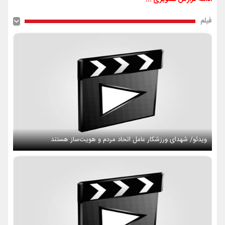
فیلم
ویدئو/ شهدای ورزشکار عامل اتحاد مردم و هویت‌ساز هستند