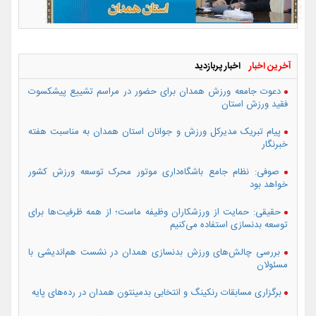
آخرین اخبار
اخبار پربازدید
دعوت جامعه ورزش همدان برای حضور در مراسم تشییع پیشکسوت
فقید ورزش استان
پیام تبریک مدیرکل ورزش و جوانان استان همدان به مناسبت هفته
خبرنگار
صوفی: نظام جامع باشگاه‌داری موتور محرک توسعه ورزش کشور
خواهد بود
حقیقی: حمایت از ورزشکاران وظیفه ماست؛ از همه ظرفیت‌ها برای
توسعه بدنسازی استفاده می‌کنیم
بررسی چالش‌های ورزش بدنسازی همدان در نشست هم‌اندیشی با
مسئولان
برگزاری مسابقات رنکینگ و انتخابی بدمینتون همدان در رده‌های پایه