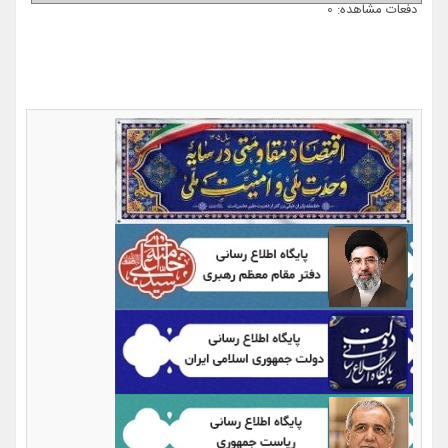
دفعات مشاهده: 0