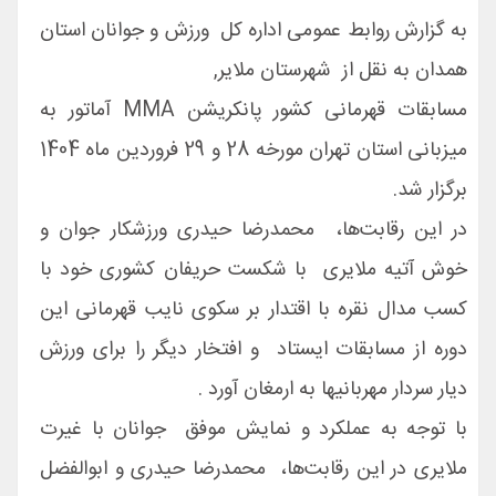
به گزارش روابط عمومی اداره کل ورزش و جوانان استان
همدان به نقل از شهرستان ملایر,
مسابقات قهرمانی کشور پانکریشن MMA آماتور به
میزبانی استان تهران مورخه 28 و 29 فروردین ماه 1404
برگزار شد.
در این رقابت‌ها، محمدرضا حیدری ورزشکار جوان و
خوش آتیه ملایری با شکست حریفان کشوری خود با
کسب مدال نقره با اقتدار بر سکوی نایب قهرمانی این
دوره از مسابقات ایستاد و افتخار دیگر را برای ورزش
دیار سردار مهربانیها به ارمغان آورد .
با توجه به عملکرد و نمایش موفق جوانان با غیرت
ملایری در این رقابت‌ها، محمدرضا حیدری و ابوالفضل