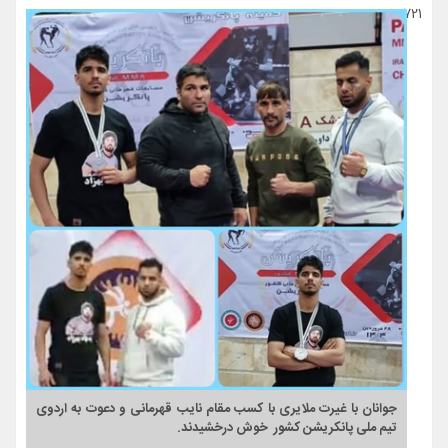
13721
جوانان با غیرت ملایری با کسب مقام نایب قهرمانی و دعوت به اردوی
تیم ملی پانکریشن کشور خوش درخشیدند.