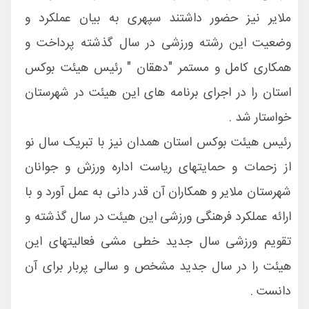
ملایر نیز حضور داشتند سپهری به بیان عملکرد و
وضعیت این رشته ورزشی در سال گذشته پرداخت و
همکاری کامل و مستمر "دهقان " رئیس هیئت بوکس
استان را در اجرای برنامه های این هیئت در شهرستان
خواستار شد .
رئیس هیئت بوکس استان همدان نیز با تبریک سال نو
از زحمات و حمایتهای ریاست اداره ورزش و جوانان
شهرستان ملایر و همکاران آن قدر دانی به عمل آورد و با
ارائه عملکرد فرهنگی ورزشی این هیئت در سال گذشته و
تقویم ورزشی سال جدید خطی مشی فعالیتهای این
هیئت را در سال جدید مشخص و سالی پربار برای آن
دانست .