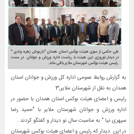
طی حکمی از سوی هیئت بوکس استان همدان "داریوش زهره وندی "
در دیدار نوروزی این هیئت با ریاست اداره ورزش و جوانان در سمت
رئیس هیئت بوکس شهرستان ملایر باقی ماند.
به گزارش روابط عمومی اداره کل ورزش و جوانان استان
همدان به نقل از شهرستان ملایر,3
رئیس و اعضای هیئت بوکس استان همدان با حضور در
اداره ورزش و جوانان شهرستان ملایر با "حمید رضا
سپهری نیا " به مناسبت سال نو دیدار و کفتگو کردند .
در این دیدار که رئیس و اعضای هیئت بوکس شهرستان