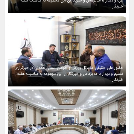
ایرنا و دیدار با مدیرعامل و خبرنگاران این مجموعه به مناسبت هفته
خبرنگار
حضور علی حقیقی مدیرکل ورزش و جوانان استان همدان در خبرگزاری
تسنیم و دیدار با مدیرعامل و خبرنگاران این مجموعه به مناسبت هفته
خبرنگار