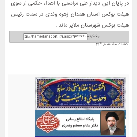
در پایان این دیدار طی مراسمی با اهداء حکمی از سوی
هیئت بوکس استان همدان زهره وندی در سمت رئیس
هیئت بوکس شهرستان ملایر ماند .
لینک‌کوتاه
دفعات مشاهده: 214