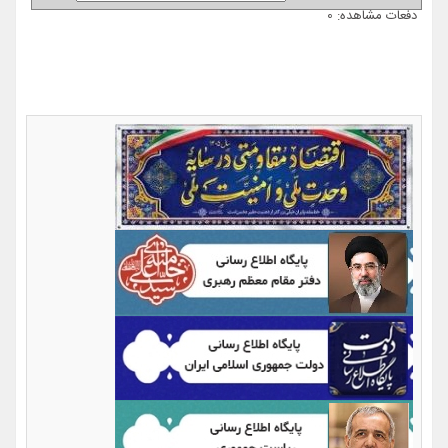
دفعات مشاهده: 0