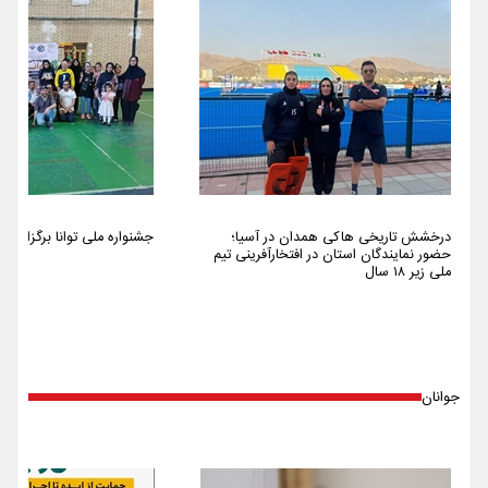
درخشش تاریخی هاکی همدان در آسیا؛
جشنواره ملی توانا برگزار شد
حضور نمایندگان استان در افتخارآفرینی تیم
ملی زیر ۱۸ سال
جوانان