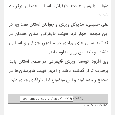
عنوان بازرس هیئت قایقرانی استان همدان برگزیده
شدند.
علی حقیقی، مدیرکل ورزش و جوانان استان همدان، در
این مجمع اظهار کرد: هیئت قایقرانی استان همدان در
گذشته مدال های زیادی در میادین جهانی و آسیایی
داشته و باید این روال تداوم یابد.
وی افزود: توسعه ورزش قایقرانی در سطح استان باید
پرقدرت تر از گذشته باشد و امروز غیبت شهرستان‌ها در
مجمع زیبنده نبود و این موضوع نیاز بازنگری جدی دارد.
لینک‌کوتاه
دفعات مشاهده: 0