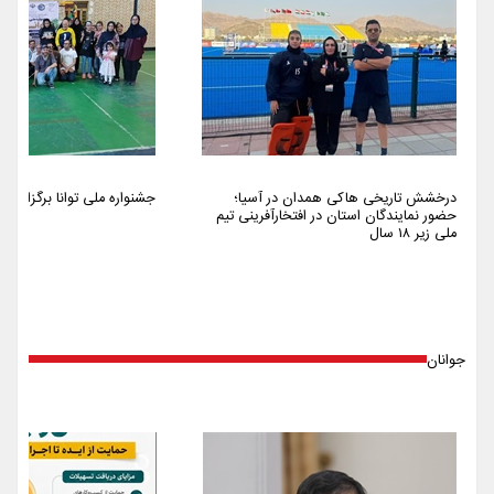
درخشش تاریخی هاکی همدان در آسیا؛
جشنواره ملی توانا برگزار شد
حضور نمایندگان استان در افتخارآفرینی تیم
ملی زیر ۱۸ سال
جوانان