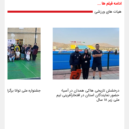
ادامه فیلم ها ...
هیات های ورزشی
درخشش تاریخی هاکی همدان در آسیا؛
جشنواره ملی توانا برگزار شد
حضور نمایندگان استان در افتخارآفرینی تیم
ملی زیر ۱۸ سال