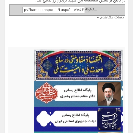
در پایان از تمثیل شناسنامه این شهید بزرگوار رو نمایی شد.
لینک‌کوتاه
دفعات مشاهده: 0