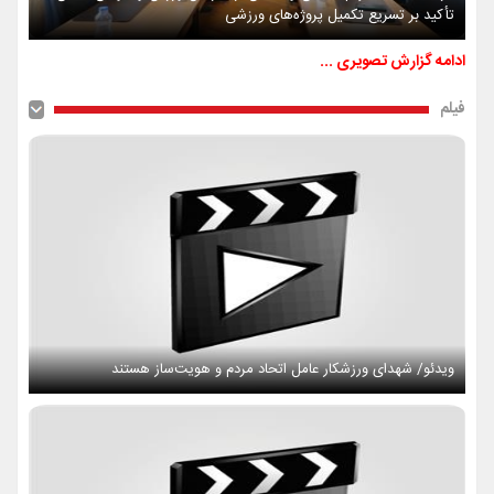
تأکید بر تسریع تکمیل پروژه‌های ورزشی
ادامه گزارش تصویری ...
فیلم
ویدئو/ شهدای ورزشکار عامل اتحاد مردم و هویت‌ساز هستند