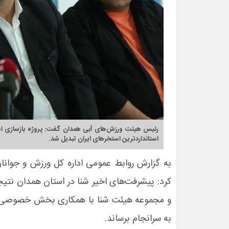
استانداردترین استخرهای ایران تبدیل شد.
به گزارش روابط عمومی اداره کل ورزش و جوانان
کرد: پیشرفت‌های اخیر شنا در استان همدان نت
و مجموعه هیئت شنا با همکاری بخش خصوصی و ادا
به سرانجام برساند.