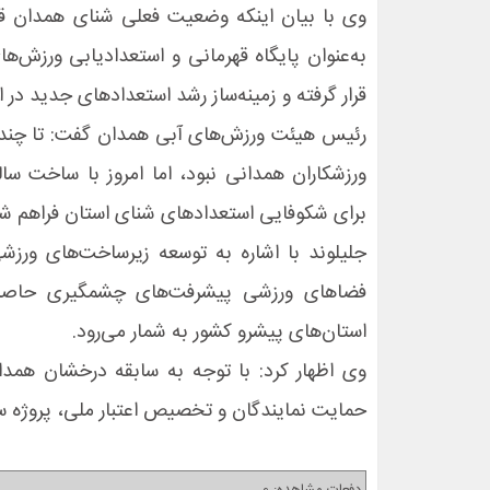
وی با بیان اینکه وضعیت فعلی شنای همدان قاب
به‌عنوان پایگاه قهرمانی و استعدادیابی ورزش‌
قرار گرفته و زمینه‌ساز رشد استعدادهای جدید در 
رئیس هیئت ورزش‌های آبی همدان گفت: تا چند 
ورزشکاران همدانی نبود، اما امروز با ساخت سا
برای شکوفایی استعدادهای شنای استان فراهم ش
جلیلوند با اشاره به توسعه زیرساخت‌های ورزش
فضاهای ورزشی پیشرفت‌های چشمگیری حاصل 
استان‌های پیشرو کشور به شمار می‌رود.
وی اظهار کرد: با توجه به سابقه درخشان همدان 
حمایت نمایندگان و تخصیص اعتبار ملی، پروژه ساخت استخر ۵۰ متری در آینده 
دفعات مشاهده: 0