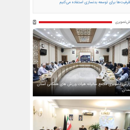
رفیت‌ها برای توسعه بدنسازی استفاده می‌کنیم
ش‌تصویری
ارش تصویری مجمع سالیانه هیات ورزش های همگانی استان
دان