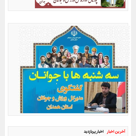
آخرین اخبار
اخبار پربازدید