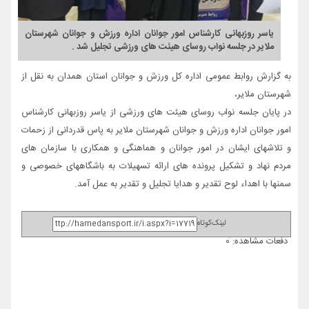
یاسر روزبهانی کارشناس امور جوانان اداره ورزش و جوانان شهرستان
ملایر در جلسه نواب روسای هیئت های ورزشی تجلیل شد .
به گزارش روابط عمومی اداره کل ورزش و جوانان استان همدان به نقل از
شهرستان ملایر،
در پایان جلسه نواب روسای هیئت های ورزشی از یاسر روزبهانی کارشناس
امور جوانان اداره ورزش و جوانان شهرستان ملایر به پاس قدردانی از زحمات
و تلاشهای ایشان در امور جوانان و هماهنگی و همکاری با سازمان های
مردم نهاد و تشکیل پرونده های ارائه تسهیلات به باشگاههای خصوصی و
سمنها با اهداء لوح تقدیر و هدایا تجلیل و تقدیر به عمل آمد.
لینک‌کوتاه
دفعات مشاهده: 0