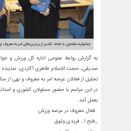
جشنواره مفلحون با هدف تقدیر از برترین‌های امر به‌ معروف و 
به گزارش روابط عمومی اداره کل ورزش و جوان
صدیقی، حجت الاسلام طاهری آکاردی، نماینده ول
تجلیل از فعالان عرصه امر به معروف و نهی از منک
در این مراسم با حضور مسئولان کشوری و استانی
بعمل آمد.
فعال معروف در عرصه ورزش:
_فتح ا... فریدی وثوق