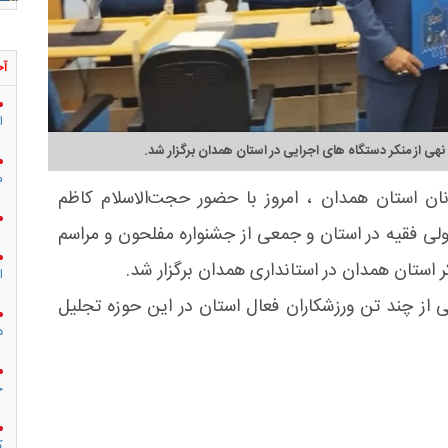
آخ
ا
نهی‌ از منکر دستگاه های اجرایی در استان همدان برگزار شد.
م
ان استان همدان ، امروز با حضور حجت‌الاسلام کاظم
ی فقیه در استان و جمعی از جشنواره مفلحون و مراسم
ر استان همدان در استانداری همدان برگزار شد.
ا
 از چند تن ورزشکاران فعال استان در این حوزه تجلیل
د
ج
ک