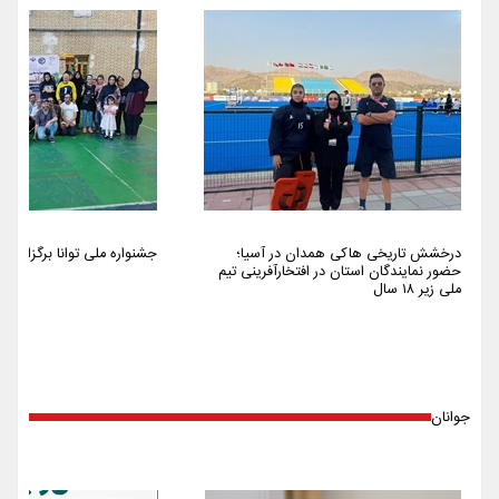
درخشش تاریخی هاکی همدان در آسیا؛
جشنواره ملی توانا برگزار شد
حضور نمایندگان استان در افتخارآفرینی تیم
ملی زیر ۱۸ سال
جوانان