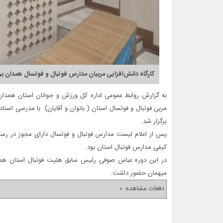
کارگاه دانش‌افزایی مربیان مدارس فوتبال و فوتسال همدان بر
مربی فوتبال و فوتسال استان ( بانوان و آقایان) با مدرسی است
برگزار شد.
پس از اعلام لیست مدارس فوتبال و فوتسال دارای مجوز در رس
کیفی مدارس فوتبال استان بود.
در این دوره عباس صوفی رئیس سابق هئیت فوتبال استان هم
میهمان حضور داشت.
دفعات مشاهده: 0