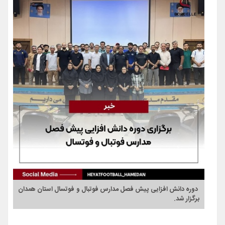
دوره دانش افزایی پیش فصل مدارس فوتبال و فوتسال استان همدان
برگزار شد.