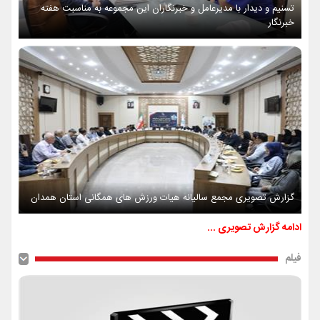
تسنیم و دیدار با مدیرعامل و خبرنگاران این مجموعه به مناسبت هفته
خبرنگار
گزارش تصویری مجمع سالیانه هیات ورزش های همگانی استان همدان
ادامه گزارش تصویری ...
فیلم