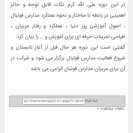
در این دوره علی الله کرم نکات قابل توجه و حائز
اهمیتی در رابطه با ساختار و نحوه عملکرد مدارس فوتبال
، اصول آموزشی روز دنیا ، عملکرد و رفتار مربیان ،
طراحی تمرینات حرفه ای برای آموزش و ... را بیان کرد.
گفتنی است این دوره هر سال قبل از آغاز تابستان و
شروع فعالیت مدارس فوتبال برگزار می شود و شرکت در
آن برای مربیان مدارس فوتبال الزامی می باشد
لینک‌کوتاه
دفعات مشاهده: 0