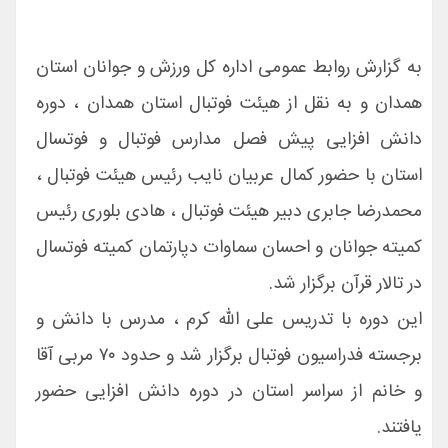
به گزارش روابط عمومی اداره کل ورزش و جوانان استان
همدان و به نقل از هیئت فوتبال استان همدان ، دوره
دانش افزایی پیش فصل مدارس فوتبال و فوتسال
استان با حضور کمال عربیان نایب رئیس هیئت فوتبال ،
محمدرضا جابری دبیر هیئت فوتبال ، هادی بلوری رئیس
کمیته جوانان و احسان سماوات دپارتمان کمیته فوتسال
در تالار قرآن برگزار شد.
این دوره با تدریس علی الله کرم ، مدرس با دانش و
برجسته فدراسیون فوتبال برگزار شد و حدود ۷۰ مربی آقا
و خانم از سراسر استان در دوره دانش افزایی حضور
یافتند‌.