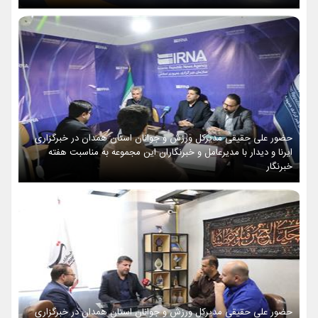
حضور علی حقیقی مدیرکل ورزش و جوانان استان همدان در خبرگزاری
ایرنا و دیدار با مدیرعامل و خبرنگاران این مجموعه به مناسبت هفته
خبرنگار
حضور علی حقیقی مدیرکل ورزش و جوانان استان همدان در خبرگزاری