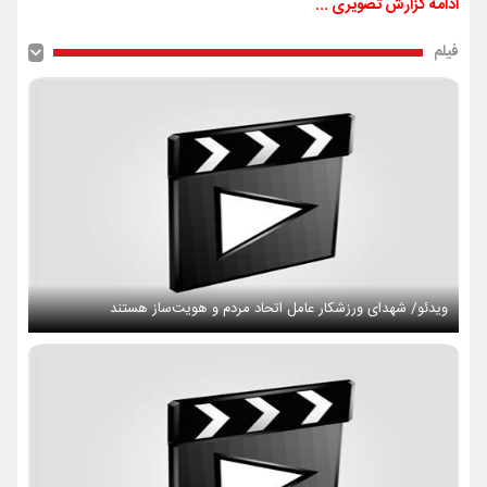
ادامه گزارش تصویری ...
فیلم
ویدئو/ شهدای ورزشکار عامل اتحاد مردم و هویت‌ساز هستند