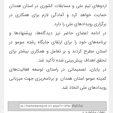
اردوهای تیم ملی و مسابقات کشوری در استان همدان
حمایت خواهد کرد و آمادگی لازم برای همکاری در
برگزاری رویدادهای ملی را دارد.
در ادامه اعضای حاضر نیز دیدگاه‌ها، پیشنهادها و
برنامه‌های خود را برای ارتقای جایگاه رشته سومو در
استان مطرح کردند و بر تعامل و همکاری بیشتر برای
تحقق اهداف پیش‌بینی شده تأکید شد.
در پایان، تصمیماتی در راستای توسعه فعالیت‌های
کمیته سومو استان همدان و برنامه‌ریزی جهت میزبانی
رویدادهای ملی اتخاذ شد.
لینک‌کوتاه
دفعات مشاهده: 0