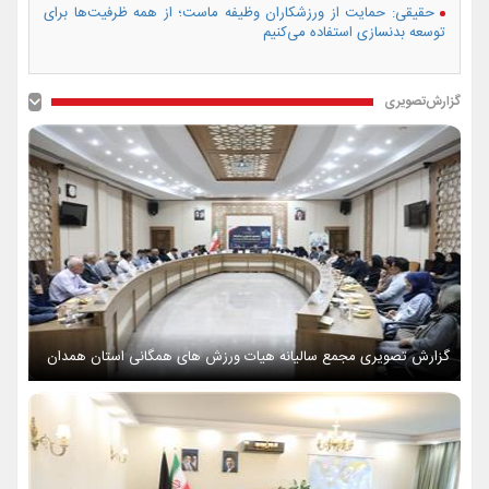
حقیقی: حمایت از ورزشکاران وظیفه ماست؛ از همه ظرفیت‌ها برای
توسعه بدنسازی استفاده می‌کنیم
گزارش‌تصویری
گزارش تصویری مجمع سالیانه هیات ورزش های همگانی استان همدان