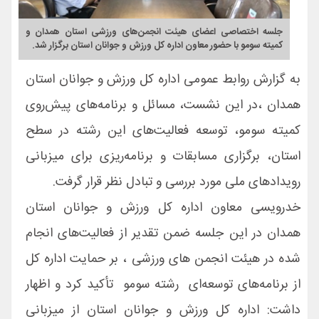
جلسه اختصاصی اعضای هیئت انجمن‌های ورزشی استان همدان و
کمیته سومو با حضور معاون اداره کل ورزش و جوانان استان برگزار شد.
به گزارش روابط عمومی اداره کل ورزش و جوانان استان
همدان ،در این نشست، مسائل و برنامه‌های پیش‌روی
کمیته سومو، توسعه فعالیت‌های این رشته در سطح
استان، برگزاری مسابقات و برنامه‌ریزی برای میزبانی
رویدادهای ملی مورد بررسی و تبادل نظر قرار گرفت.
خدرویسی معاون اداره کل ورزش و جوانان استان
همدان در این جلسه ضمن تقدیر از فعالیت‌های انجام
شده در هیئت انجمن های ورزشی ، بر حمایت اداره کل
از برنامه‌های توسعه‌ای رشته سومو تأکید کرد و اظهار
داشت: اداره کل ورزش و جوانان استان از میزبانی