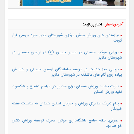
آخرین اخبار
اخبار پربازدید
نیازمندی های ورزش بخش مرکزی شهرستان ملایر مورد بررسی قرار
گرفت
برپایی موکب حسینی در مسیر حسین (ع) در اربعین حسینی در
شهرستان ملایر
برپایی میز خدمت در مراسم جاماندگان اربعین حسینی و همایش
پیاده روی گام های عاشقانه در شهرستان ملایر
دعوت جامعه ورزش همدان برای حضور در مراسم تشییع پیشکسوت
فقید ورزش استان
پیام تبریک مدیرکل ورزش و جوانان استان همدان به مناسبت هفته
خبرنگار
صوفی: نظام جامع باشگاه‌داری موتور محرک توسعه ورزش کشور
خواهد بود