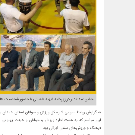
جشن عید غدیر در زورخانه شهید شعبانی با حضور شخصیت های
به گزارش روابط عمومی اداره کل ورزش و جوانان استان همدان به
این مراسم که به همت اداره ورزش و جوانان و هیئت پهلوانی و
فرهنگ و ورزش‌های سنتی ایرانی بود.