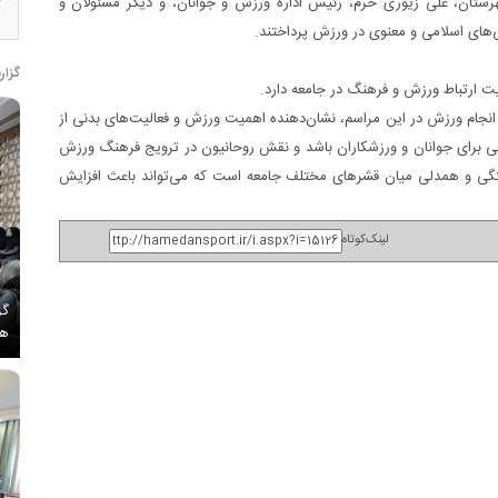
تان، علی زیوری خرم، رئیس اداره ورزش و جوانان، و دیگر مسئولان و
های اسلامی و معنوی در ورزش پرداختند.
گزار
یت ارتباط ورزش و فرهنگ در جامعه دارد.
انجام ورزش در این مراسم، نشان‌دهنده اهمیت ورزش و فعالیت‌های بدنی از
وبی برای جوانان و ورزشکاران باشد و نقش روحانیون در ترویج فرهنگ ورزش
تگی و همدلی میان قشرهای مختلف جامعه است که می‌تواند باعث افزایش
لینک‌کوتاه
گز
هم