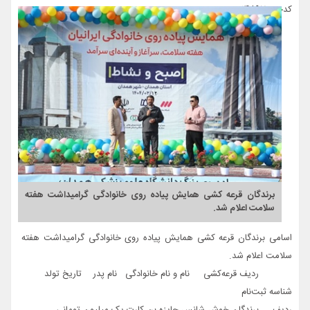
کدخبر: 14897
برندگان قرعه کشی همایش پیاده روی خانوادگی گرامیداشت هفته
سلامت اعلام شد.
اسامی برندگان قرعه کشی همایش پیاده روی خانوادگی گرامیداشت هفته
سلامت اعلام شد.
ردیف قرعه‌کشی نام و نام خانوادگی نام پدر تاریخ تولد
شناسه ثبت‌نام
ردیف برندگان خوش شانس جایزه بن کارت یک میلیون تومانی