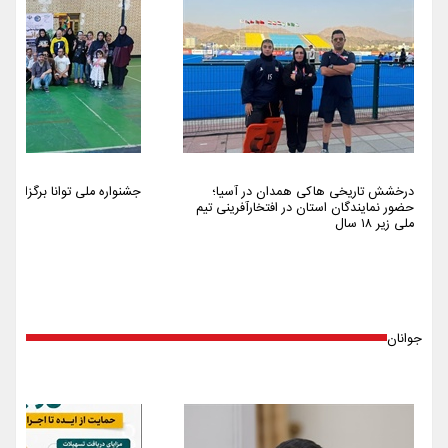
درخشش تاریخی هاکی همدان در آسیا؛
جشنواره ملی توانا برگزار شد
حضور نمایندگان استان در افتخارآفرینی تیم
ملی زیر ۱۸ سال
جوانان