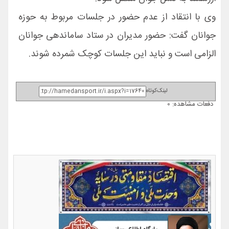
وی با انتقاد از عدم حضور در جلسات مربوط به حوزه
جوانان گفت: حضور مدیران در ستاد ساماندهی جوانان
الزامی است و نباید این جلسات کوچک شمرده شوند.
لینک‌کوتاه
دفعات مشاهده: 0