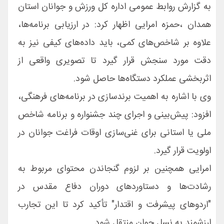
به گزارش روابط عمومی اداره کل ورزش و جوانان استان
همدان ،حمزه امرایی اظهار کرد: در ارزیابی برنامه‌ها،
علاوه بر شاخص‌های کمی، باید داده‌های کیفی نیز به
دقت مورد سنجش قرار گیرد تا تصویری واقعی از
اثربخشی عملکرد دستگاه‌ها حاصل شود.
وی با اشاره به اهمیت برندسازی در برنامه‌های فرهنگی،
افزود: پیش‌بینی و اجرای چند جشنواره و برنامه شاخص
ملی یا استانی برای غنی‌سازی اوقات فراغت جوانان در
اولویت قرار گیرد.
امرایی همچنین بر لزوم گنجاندن محتوای مربوط به
رشادت‌ها و دستاوردهای دوران دفاع مقدس در
"اردوهای پیشرفت و اقتدار" تأکید کرد تا این تجارب
ارزشمند به نسل جوان منتقل شود.