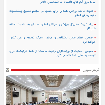
پیاده روی گام های عاشقانه در شهرستان ملایر
دعوت جامعه ورزش همدان برای حضور در مراسم تشییع پیشکسوت
فقید ورزش استان
پیام تبریک مدیرکل ورزش و جوانان استان همدان به مناسبت هفته
خبرنگار
صوفی: نظام جامع باشگاه‌داری موتور محرک توسعه ورزش کشور
خواهد بود
حقیقی: حمایت از ورزشکاران وظیفه ماست؛ از همه ظرفیت‌ها برای
توسعه بدنسازی استفاده می‌کنیم
گزارش‌تصویری