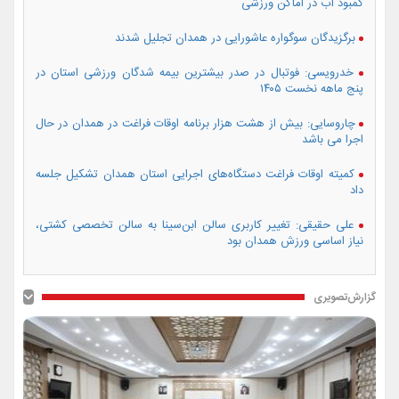
کمبود آب در اماکن ورزشی
برگزیدگان سوگواره عاشورایی در همدان تجلیل شدند
خدرویسی: فوتبال در صدر بیشترین بیمه شدگان ورزشی استان در
پنج ماهه نخست ۱۴۰۵
چاروسایی: بیش از هشت هزار برنامه اوقات فراغت در همدان در حال
اجرا می باشد
کمیته اوقات فراغت دستگاه‌های اجرایی استان همدان تشکیل جلسه
داد
علی حقیقی: تغییر کاربری سالن ابن‌سینا به سالن تخصصی کشتی،
نیاز اساسی ورزش همدان بود
گزارش‌تصویری