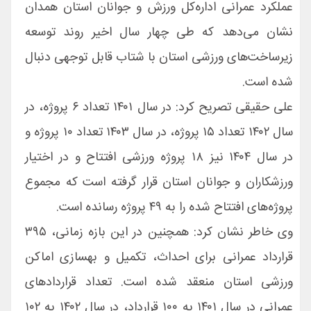
عملکرد عمرانی اداره‌کل ورزش و جوانان استان همدان
نشان می‌دهد که طی چهار سال اخیر روند توسعه
زیرساخت‌های ورزشی استان با شتاب قابل توجهی دنبال
شده است.
علی حقیقی تصریح کرد: در سال ۱۴۰۱ تعداد ۶ پروژه، در
سال ۱۴۰۲ تعداد ۱۵ پروژه، در سال ۱۴۰۳ تعداد ۱۰ پروژه و
در سال ۱۴۰۴ نیز ۱۸ پروژه ورزشی افتتاح و در اختیار
ورزشکاران و جوانان استان قرار گرفته است که مجموع
پروژه‌های افتتاح شده را به ۴۹ پروژه رسانده است.
وی خاطر نشان کرد: همچنین در این بازه زمانی، ۳۹۵
قرارداد عمرانی برای احداث، تکمیل و بهسازی اماکن
ورزشی استان منعقد شده است. تعداد قراردادهای
عمرانی در سال ۱۴۰۱ به ۱۰۰ قرارداد، در سال ۱۴۰۲ به ۱۰۲