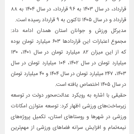
قرارداد، در سال ۱۴۰۳ به ۹۶ قرارداد، در سال ۱۴۰۴ به ۸۸
قرارداد و در سال ۱۴۰۵ تاکنون به ۹ قرارداد رسیده است.
مدیرکل ورزش و جوانان استان همدان ادامه داد:
مجموع اعتبارات این قراردادها ۶۰۳ میلیارد تومان بوده
که از این میزان ۸۲ میلیارد تومان در سال ۱۴۰۱، ۱۳۰
میلیارد تومان در سال ۱۴۰۲، ۱۰۴ میلیارد تومان در سال
۱۴۰۳، ۲۴۷ میلیارد تومان در سال ۱۴۰۴ و ۴۰ میلیارد تومان
در سال ۱۴۰۵ اختصاص یافته است.
حقیقی با اشاره به رویکرد عدالت‌محور دولت در توسعه
زیرساخت‌های ورزشی اظهار کرد: توسعه متوازن امکانات
ورزشی در شهرها و روستاهای استان، تکمیل پروژه‌های
نیمه‌تمام و افزایش سرانه فضاهای ورزشی از مهم‌ترین