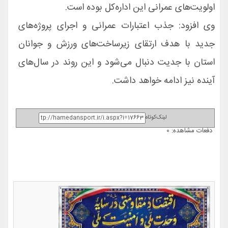
اولویت‌های عمرانی این اداره‌کل بوده است.
وی افزود: جذب اعتبارات عمرانی و اجرای پروژه‌های
جدید با هدف ارتقای زیرساخت‌های ورزش و جوانان
استان با جدیت دنبال می‌شود و این روند در سال‌های
آینده نیز ادامه خواهد داشت.
لینک‌کوتاه
دفعات مشاهده: 0