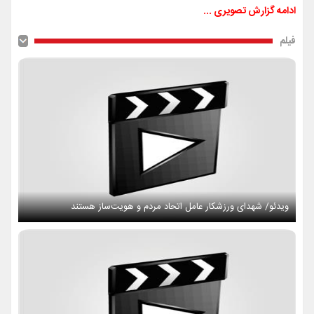
ادامه گزارش تصویری ...
فیلم
ویدئو/ شهدای ورزشکار عامل اتحاد مردم و هویت‌ساز هستند