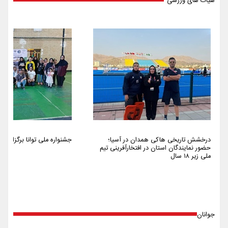
هیات های ورزشی
درخشش تاریخی هاکی همدان در آسیا؛
جشنواره ملی توانا برگزار شد
حضور نمایندگان استان در افتخارآفرینی تیم
ملی زیر ۱۸ سال
جوانان