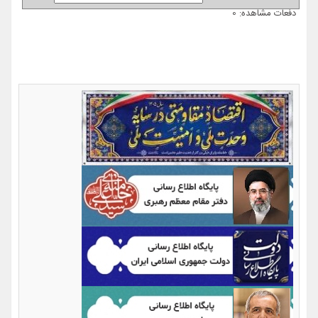
دفعات مشاهده: 0