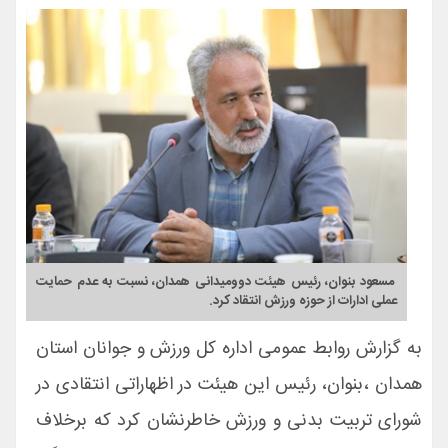
مسعود بنوان، رئیس هیئت دوومیدانی همدان، نسبت به عدم حمایت
عملی ادارات از حوزه ورزش انتقاد کرد.
به گزارش روابط عمومی اداره کل ورزش و جوانان استان
همدان ،بنوان، رئیس این هیئت در اظهاراتی انتقادی در
شورای تربیت بدنی و ورزش خاطرنشان کرد که برخلاف