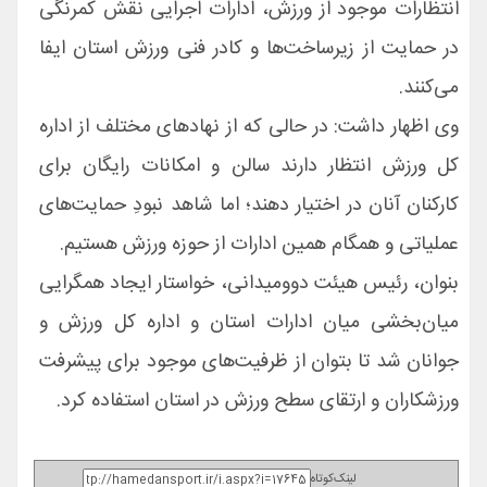
انتظارات موجود از ورزش، ادارات اجرایی نقش کمرنگی
در حمایت از زیرساخت‌ها و کادر فنی ورزش استان ایفا
می‌کنند.
وی اظهار داشت: در حالی که از نهادهای مختلف از اداره
کل ورزش انتظار دارند سالن و امکانات رایگان برای
کارکنان آنان در اختیار دهند؛ اما شاهد نبودِ حمایت‌های
عملیاتی و همگام همین ادارات از حوزه ورزش هستیم.
بنوان، رئیس هیئت دوومیدانی، خواستار ایجاد همگرایی
میان‌بخشی میان ادارات استان و اداره کل ورزش و
جوانان شد تا بتوان از ظرفیت‌های موجود برای پیشرفت
ورزشکاران و ارتقای سطح ورزش در استان استفاده کرد.
لینک‌کوتاه