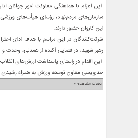
این اعزام با هماهنگی معاونت امور جوانان ادا
سازمان‌های مردم‌نهاد، رؤسای هیأت‌های ورزشی،
این کاروان حضور دارند.
شرکت‌کنندگان در این مراسم با هدف ادای احترام
رهبر شهید، در فضایی آکنده از همدلی، وحدت و 
این اقدام در راستای پاسداشت ارزش‌های انقلاب 
خدرویسی معاون توسعه ورزش به همراه رشیدی مسئ
دفعات مشاهده: 0