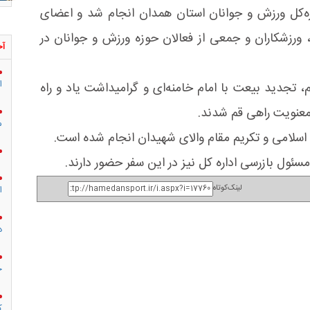
ره‌کل ورزش و جوانان استان همدان انجام شد و اعضای
 ورزشکاران و جمعی از فعالان حوزه ورزش و جوانان در
آخ
ا
، تجدید بیعت با امام خامنه‌ای و گرامیداشت یاد و راه
معنویت راهی قم شدند.
م
اسلامی و تکریم مقام والای شهیدان انجام شده است.
ول بازرسی اداره کل نیز در این سفر حضور دارند.
لینک‌کوتاه
ا
د
ج
ک