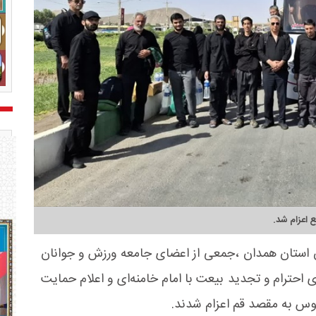
 اعزام شد.
ن استان همدان ،جمعی از اعضای جامعه ورزش و جوانان
احترام و تجدید بیعت با امام خامنه‌ای و اعلام حمایت
بوس به مقصد قم اعزام شدند.